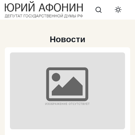
Search
Новости