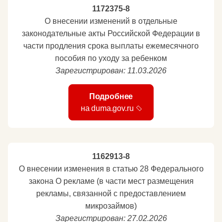
1172375-8
О внесении изменений в отдельные
законодательные акты Российской Федерации в
части продления срока выплаты ежемесячного
пособия по уходу за ребенком
Зарегистрирован: 11.03.2026
Подробнее
на duma.gov.ru
1162913-8
О внесении изменения в статью 28 Федерального
закона О рекламе (в части мест размещения
рекламы, связанной с предоставлением
микрозаймов)
Зарегистрирован: 27.02.2026