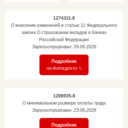
1274311-8
О внесении изменений в статью 11 Федерального
закона О страховании вкладов в банках
Российской Федерации
Зарегистрирован: 29.06.2026
Подробнее
на duma.gov.ru
1268935-8
О минимальном размере оплаты труда
Зарегистрирован: 23.06.2026
Подробнее