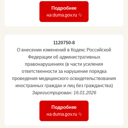
Подробнее
на duma.gov.ru
1120750-8
О внесении изменений в Кодекс Российской
Федерации об административных
правонарушениях (в части усиления
ответственности за нарушение порядка
проведения медицинского освидетельствования
иностранных граждан и лиц без гражданства)
Зарегистрирован: 16.01.2026
Подробнее
на duma.gov.ru