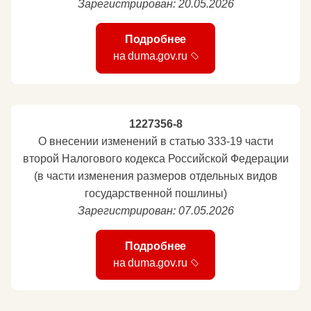
Зарегистрирован: 20.05.2026
Подробнее
на duma.gov.ru
1227356-8
О внесении изменений в статью 333-19 части
второй Налогового кодекса Российской Федерации
(в части изменения размеров отдельных видов
государственной пошлины)
Зарегистрирован: 07.05.2026
Подробнее
на duma.gov.ru