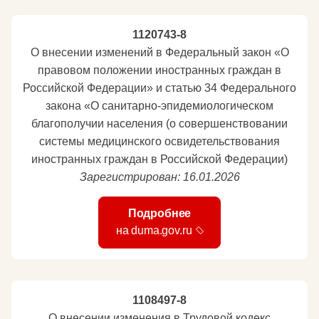
1120743-8
О внесении изменений в Федеральный закон «О
правовом положении иностранных граждан в
Российской Федерации» и статью 34 Федерального
закона «О санитарно-эпидемиологическом
благополучии населения (о совершенствовании
системы медицинского освидетельствования
иностранных граждан в Российской Федерации)
Зарегистрирован: 16.01.2026
Подробнее
на duma.gov.ru
1108497-8
О внесении изменения в Трудовой кодекс