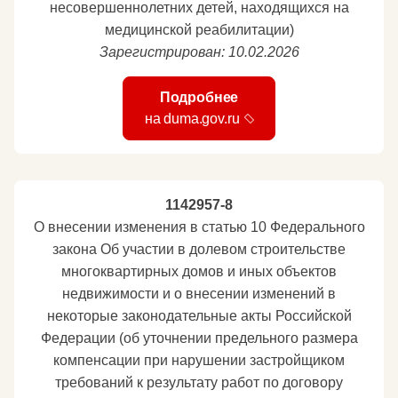
несовершеннолетних детей, находящихся на
медицинской реабилитации)
Зарегистрирован: 10.02.2026
Подробнее
на duma.gov.ru
1142957-8
О внесении изменения в статью 10 Федерального
закона Об участии в долевом строительстве
многоквартирных домов и иных объектов
недвижимости и о внесении изменений в
некоторые законодательные акты Российской
Федерации (об уточнении предельного размера
компенсации при нарушении застройщиком
требований к результату работ по договору