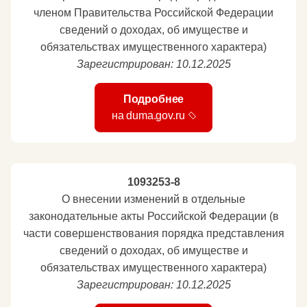
членом Правительства Российской Федерации
сведений о доходах, об имуществе и
обязательствах имущественного характера)
Зарегистрирован: 10.12.2025
Подробнее
на duma.gov.ru
1093253-8
О внесении изменений в отдельные
законодательные акты Российской Федерации (в
части совершенствования порядка представления
сведений о доходах, об имуществе и
обязательствах имущественного характера)
Зарегистрирован: 10.12.2025