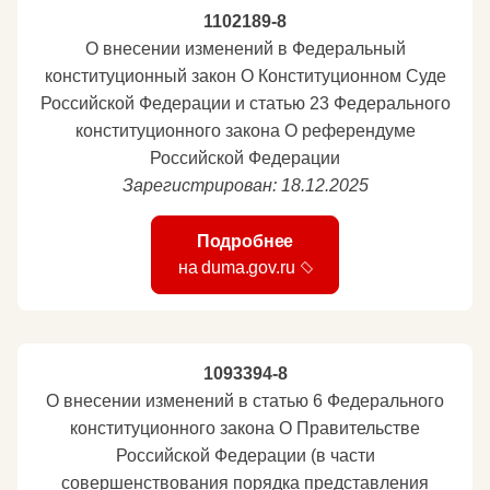
1102189-8
О внесении изменений в Федеральный
конституционный закон О Конституционном Суде
Российской Федерации и статью 23 Федерального
конституционного закона О референдуме
Российской Федерации
Зарегистрирован: 18.12.2025
Подробнее
на duma.gov.ru
1093394-8
О внесении изменений в статью 6 Федерального
конституционного закона О Правительстве
Российской Федерации (в части
совершенствования порядка представления