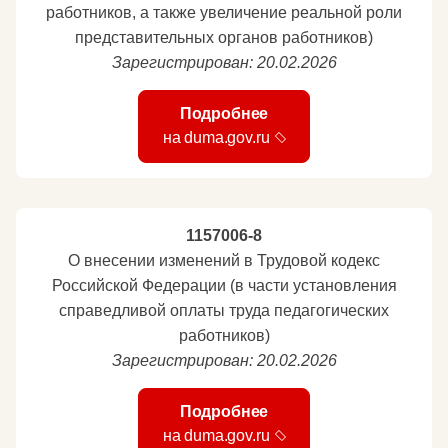
работников, а также увеличение реальной роли
представительных органов работников)
Зарегистрирован: 20.02.2026
Подробнее
на duma.gov.ru
1157006-8
О внесении изменений в Трудовой кодекс
Российской Федерации (в части установления
справедливой оплаты труда педагогических
работников)
Зарегистрирован: 20.02.2026
Подробнее
на duma.gov.ru