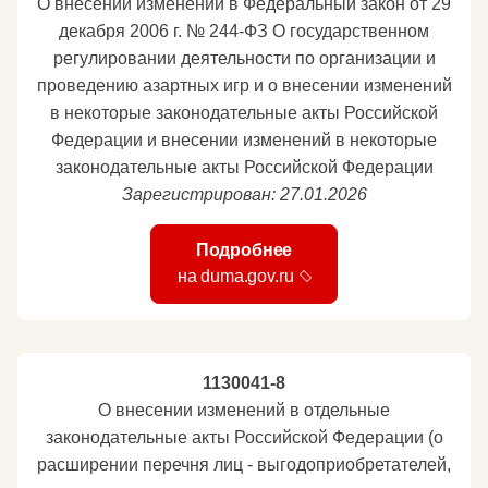
О внесении изменений в Федеральный закон от 29
декабря 2006 г. № 244-ФЗ О государственном
регулировании деятельности по организации и
проведению азартных игр и о внесении изменений
в некоторые законодательные акты Российской
Федерации и внесении изменений в некоторые
законодательные акты Российской Федерации
Зарегистрирован: 27.01.2026
Подробнее
на duma.gov.ru
1130041-8
О внесении изменений в отдельные
законодательные акты Российской Федерации (о
расширении перечня лиц - выгодоприобретателей,