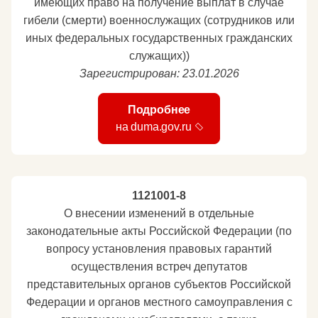
имеющих право на получение выплат в случае
гибели (смерти) военнослужащих (сотрудников или
иных федеральных государственных гражданских
служащих))
Зарегистрирован: 23.01.2026
Подробнее
на duma.gov.ru
1121001-8
О внесении изменений в отдельные
законодательные акты Российской Федерации (по
вопросу установления правовых гарантий
осуществления встреч депутатов
представительных органов субъектов Российской
Федерации и органов местного самоуправления с