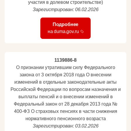
участия в долевом строительстве)
Зарегистрирован: 06.02.2026
Подробнее
на duma.gov.ru
1139886-8
О признании утратившим силу Федерального
закона от 3 октября 2018 года О внесении
изменений в отдельные законодательные акты
Российской Федерации по вопросам назначения и
выплаты пенсий и о внесении изменений в
Федеральный закон от 28 декабря 2013 года №
400-ФЗ О страховых пенсиях в части снижения
нормативного пенсионного возраста
Зарегистрирован: 03.02.2026