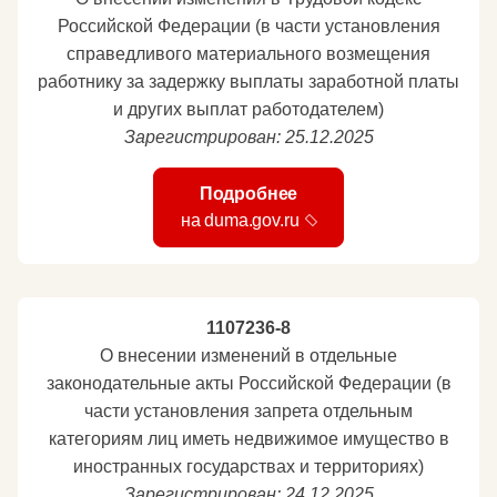
Российской Федерации (в части установления
справедливого материального возмещения
работнику за задержку выплаты заработной платы
и других выплат работодателем)
Зарегистрирован: 25.12.2025
Подробнее
на duma.gov.ru
1107236-8
О внесении изменений в отдельные
законодательные акты Российской Федерации (в
части установления запрета отдельным
категориям лиц иметь недвижимое имущество в
иностранных государствах и территориях)
Зарегистрирован: 24.12.2025