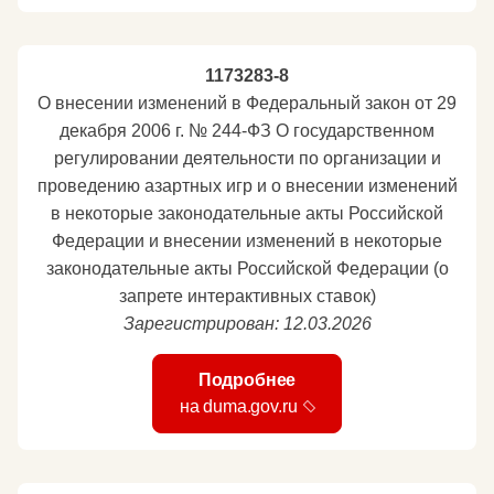
1173283-8
О внесении изменений в Федеральный закон от 29
декабря 2006 г. № 244-ФЗ О государственном
регулировании деятельности по организации и
проведению азартных игр и о внесении изменений
в некоторые законодательные акты Российской
Федерации и внесении изменений в некоторые
законодательные акты Российской Федерации (о
запрете интерактивных ставок)
Зарегистрирован: 12.03.2026
Подробнее
на duma.gov.ru