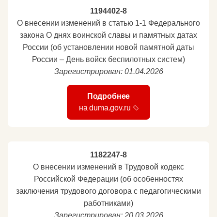
1194402-8
О внесении изменений в статью 1-1 Федерального
закона О днях воинской славы и памятных датах
России (об установлении новой памятной даты
России – День войск беспилотных систем)
Зарегистрирован: 01.04.2026
Подробнее
на duma.gov.ru
1182247-8
О внесении изменений в Трудовой кодекс
Российской Федерации (об особенностях
заключения трудового договора с педагогическими
работниками)
Зарегистрирован: 20.03.2026