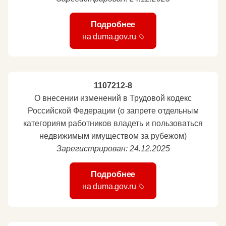
Подробнее
на duma.gov.ru
1107212-8
О внесении изменений в Трудовой кодекс
Российской Федерации (о запрете отдельным
категориям работников владеть и пользоваться
недвижимым имуществом за рубежом)
Зарегистрирован: 24.12.2025
Подробнее
на duma.gov.ru