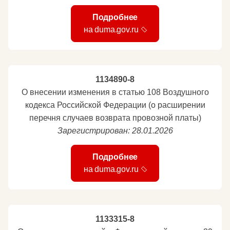
Подробнее
на duma.gov.ru
1134890-8
О внесении изменения в статью 108 Воздушного
кодекса Российской Федерации (о расширении
перечня случаев возврата провозной платы)
Зарегистрирован: 28.01.2026
Подробнее
на duma.gov.ru
1133315-8