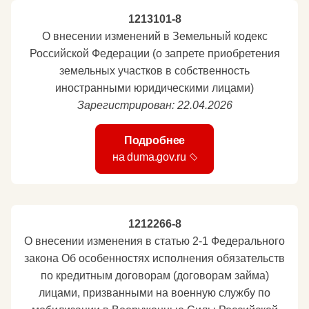
1213101-8
О внесении изменений в Земельный кодекс
Российской Федерации (о запрете приобретения
земельных участков в собственность
иностранными юридическими лицами)
Зарегистрирован: 22.04.2026
Подробнее
на duma.gov.ru
1212266-8
О внесении изменения в статью 2-1 Федерального
закона Об особенностях исполнения обязательств
по кредитным договорам (договорам займа)
лицами, призванными на военную службу по