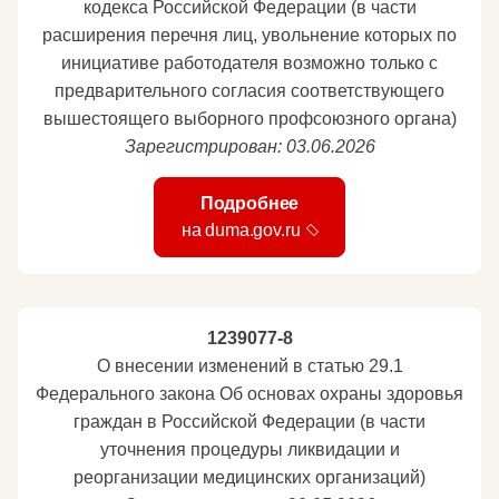
кодекса Российской Федерации (в части
расширения перечня лиц, увольнение которых по
инициативе работодателя возможно только с
предварительного согласия соответствующего
вышестоящего выборного профсоюзного органа)
Зарегистрирован: 03.06.2026
Подробнее
на duma.gov.ru
1239077-8
О внесении изменений в статью 29.1
Федерального закона Об основах охраны здоровья
граждан в Российской Федерации (в части
уточнения процедуры ликвидации и
реорганизации медицинских организаций)