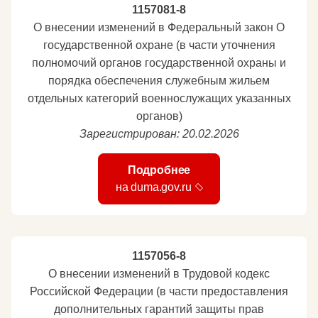
1157081-8
О внесении изменений в Федеральный закон О
государственной охране (в части уточнения
полномочий органов государственной охраны и
порядка обеспечения служебным жильем
отдельных категорий военнослужащих указанных
органов)
Зарегистрирован: 20.02.2026
Подробнее
на duma.gov.ru
1157056-8
О внесении изменений в Трудовой кодекс
Российской Федерации (в части предоставления
дополнительных гарантий защиты прав