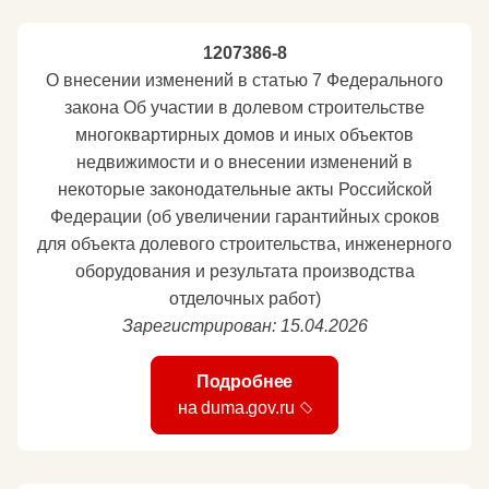
1207386-8
О внесении изменений в статью 7 Федерального
закона Об участии в долевом строительстве
многоквартирных домов и иных объектов
недвижимости и о внесении изменений в
некоторые законодательные акты Российской
Федерации (об увеличении гарантийных сроков
для объекта долевого строительства, инженерного
оборудования и результата производства
отделочных работ)
Зарегистрирован: 15.04.2026
Подробнее
на duma.gov.ru