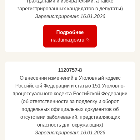
гражданами и избирателями, а также
зарегистрированных кандидатов в депутаты)
Зарегистрирован: 16.01.2026
Подробнее
на duma.gov.ru
1120757-8
О внесении изменений в Уголовный кодекс
Российской Федерации и статью 151 Уголовно-
процессуального кодекса Российской Федерации
(об ответственности за подделку и оборот
поддельных официальных документов об
отсутствии заболеваний, представляющих
опасность для окружающих)
Зарегистрирован: 16.01.2026