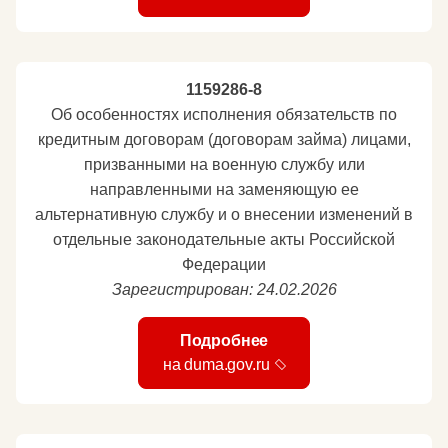
1159286-8
Об особенностях исполнения обязательств по
кредитным договорам (договорам займа) лицами,
призванными на военную службу или
направленными на заменяющую ее
альтернативную службу и о внесении изменений в
отдельные законодательные акты Российской
Федерации
Зарегистрирован: 24.02.2026
Подробнее
на duma.gov.ru