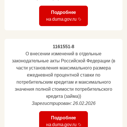
Подробнее
на duma.gov.ru
1161551-8
О внесении изменений в отдельные
законодательные акты Российской Федерации (в
части установления максимального размера
ежедневной процентной ставки по
потребительским кредитам и максимального
значения полной стоимости потребительского
кредита (займа))
Зарегистрирован: 26.02.2026
Подробнее
на duma.gov.ru