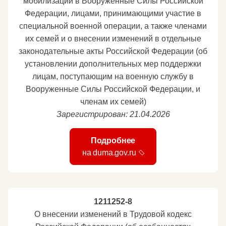
мобилизации в Вооруженные Силы Российской
Федерации, лицами, принимающими участие в
специальной военной операции, а также членами
их семей и о внесении изменений в отдельные
законодательные акты Российской Федерации (об
установлении дополнительных мер поддержки
лицам, поступающим на военную службу в
Вооруженные Силы Российской Федерации, и
членам их семей)
Зарегистрирован: 21.04.2026
Подробнее
на duma.gov.ru
1211252-8
О внесении изменений в Трудовой кодекс