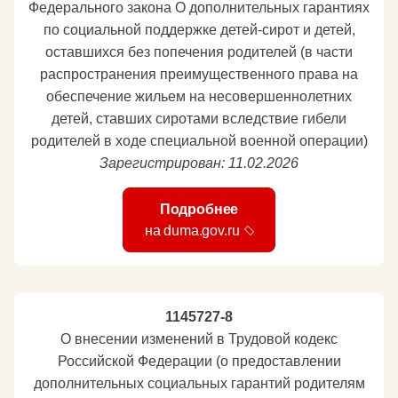
Федерального закона О дополнительных гарантиях
по социальной поддержке детей-сирот и детей,
оставшихся без попечения родителей (в части
распространения преимущественного права на
обеспечение жильем на несовершеннолетних
детей, ставших сиротами вследствие гибели
родителей в ходе специальной военной операции)
Зарегистрирован: 11.02.2026
Подробнее
на duma.gov.ru
1145727-8
О внесении изменений в Трудовой кодекс
Российской Федерации (о предоставлении
дополнительных социальных гарантий родителям