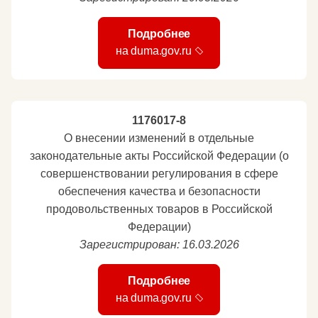
Подробнее
на duma.gov.ru
1176017-8
О внесении изменений в отдельные
законодательные акты Российской Федерации (о
совершенствовании регулирования в сфере
обеспечения качества и безопасности
продовольственных товаров в Российской
Федерации)
Зарегистрирован: 16.03.2026
Подробнее
на duma.gov.ru