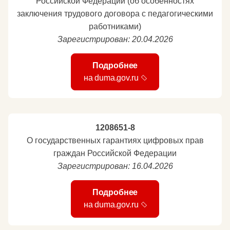
Российской Федерации (об особенностях
заключения трудового договора с педагогическими
работниками)
Зарегистрирован: 20.04.2026
Подробнее
на duma.gov.ru
1208651-8
О государственных гарантиях цифровых прав
граждан Российской Федерации
Зарегистрирован: 16.04.2026
Подробнее
на duma.gov.ru