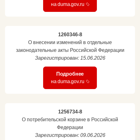
на duma.gov.ru
1260346-8
О внесении изменений в отдельные
законодательные акты Российской Федерации
Зарегистрирован: 15.06.2026
Подробнее
на duma.gov.ru
1256734-8
О потребительской корзине в Российской
Федерации
Зарегистрирован: 09.06.2026