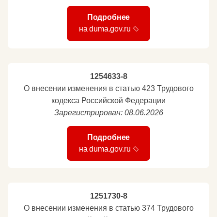
Подробнее
на duma.gov.ru
1254633-8
О внесении изменения в статью 423 Трудового
кодекса Российской Федерации
Зарегистрирован: 08.06.2026
Подробнее
на duma.gov.ru
1251730-8
О внесении изменения в статью 374 Трудового