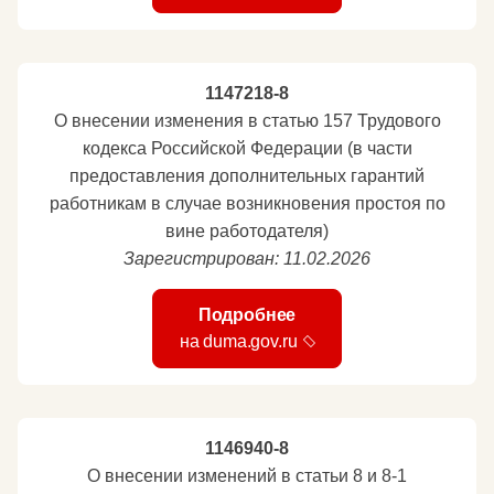
1147218-8
О внесении изменения в статью 157 Трудового
кодекса Российской Федерации (в части
предоставления дополнительных гарантий
работникам в случае возникновения простоя по
вине работодателя)
Зарегистрирован: 11.02.2026
Подробнее
на duma.gov.ru
1146940-8
О внесении изменений в статьи 8 и 8-1