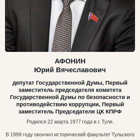
АФОНИН
Юрий Вячеславович
депутат Государственной Думы, Первый
заместитель председателя комитета
Государственной Думы по безопасности и
противодействию коррупции, Первый
заместитель Председателя ЦК КПРФ
Родился 22 марта 1977 года в г. Туле.
В 1999 году окончил исторический факультет Тульского