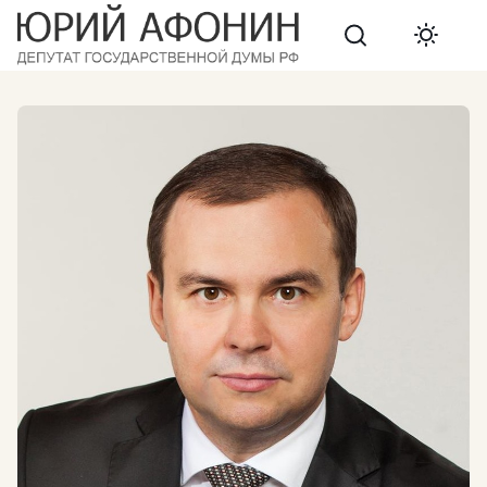
Search