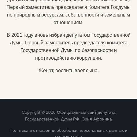
Первый заместитель председателя Комитета Госдумы
по природным ресурсам, собственности и земельным
отношениям.
В 2021 году вновь избран депутатом Государственной
Думы. Первый заместитель председателя комитета
Государственной Думы по безопасности и
противодействию коррупции.
Женат, воспитывает сына.
Copyright © 2026 Официальный сайт депутата
Государственной Думы РФ Юрия Афонина
Политика в отношении обработки персональных данных и
данных cookie