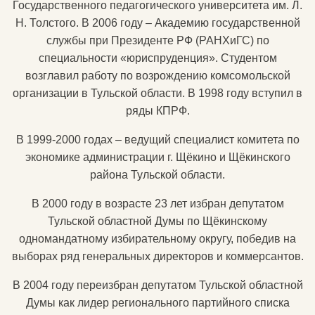
Государственного педагогического университета им. Л.
Н. Толстого. В 2006 году – Академию государственной
службы при Президенте РФ (РАНХиГС) по
специальности «юриспруденция». Студентом
возглавил работу по возрождению комсомольской
организации в Тульской области. В 1998 году вступил в
ряды КПРФ.
В 1999-2000 годах – ведущий специалист комитета по
экономике администрации г. Щёкино и Щёкинского
района Тульской области.
В 2000 году в возрасте 23 лет избран депутатом
Тульской областной Думы по Щёкинскому
одномандатному избирательному округу, победив на
выборах ряд генеральных директоров и коммерсантов.
В 2004 году переизбран депутатом Тульской областной
Думы как лидер регионального партийного списка