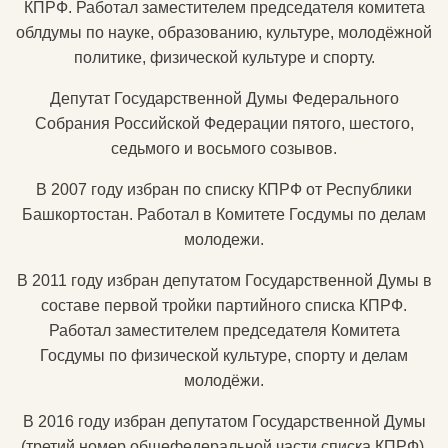
КПРФ. Работал заместителем председателя комитета
облдумы по науке, образованию, культуре, молодёжной
политике, физической культуре и спорту.
Депутат Государственной Думы Федерального
Собрания Российской Федерации пятого, шестого,
седьмого и восьмого созывов.
В 2007 году избран по списку КПРФ от Республики
Башкортостан. Работал в Комитете Госдумы по делам
молодежи.
В 2011 году избран депутатом Государственной Думы в
составе первой тройки партийного списка КПРФ.
Работал заместителем председателя Комитета
Госдумы по физической культуре, спорту и делам
молодёжи.
В 2016 году избран депутатом Государственной Думы
(третий номер общефедеральной части списка КПРФ).