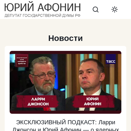
Search
Новости
ЭКСКЛЮЗИВНЫЙ ПОДКАСТ: Ларри
Джонсон и Юрий Афонин — о ядерных