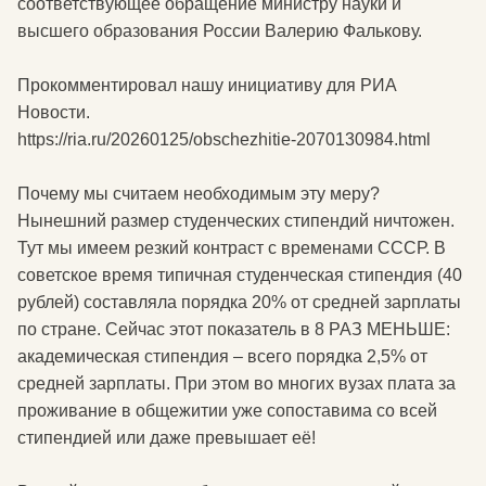
соответствующее обращение министру науки и
высшего образования России Валерию Фалькову.
Прокомментировал нашу инициативу для РИА
Новости.
https://ria.ru/20260125/obschezhitie-2070130984.html
Почему мы считаем необходимым эту меру?
Нынешний размер студенческих стипендий ничтожен.
Тут мы имеем резкий контраст с временами СССР. В
советское время типичная студенческая стипендия (40
рублей) составляла порядка 20% от средней зарплаты
по стране. Сейчас этот показатель в 8 РАЗ МЕНЬШЕ:
академическая стипендия – всего порядка 2,5% от
средней зарплаты. При этом во многих вузах плата за
проживание в общежитии уже сопоставима со всей
стипендией или даже превышает её!