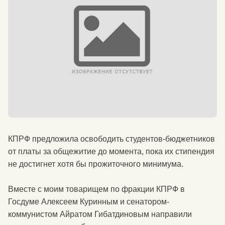
КПРФ предложила освободить студентов-бюджетников
от платы за общежитие до момента, пока их стипендия
не достигнет хотя бы прожиточного минимума.
Вместе с моим товарищем по фракции КПРФ в
Госдуме Алексеем Куринным и сенатором-
коммунистом Айратом Гибатдиновым направили