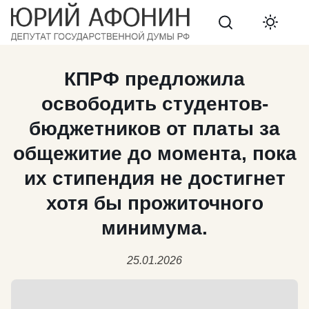
Search
КПРФ предложила
освободить студентов-
бюджетников от платы за
общежитие до момента, пока
их стипендия не достигнет
хотя бы прожиточного
минимума.
25.01.2026