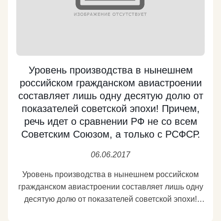
Уровень производства в нынешнем
российском гражданском авиастроении
составляет лишь одну десятую долю от
показателей советской эпохи! Причем,
речь идет о сравнении РФ не со всем
Советским Союзом, а только с РСФСР.
06.06.2017
Уровень производства в нынешнем российском
гражданском авиастроении составляет лишь одну
десятую долю от показателей советской эпохи!
Причем, речь идет о сравнении РФ не со всем