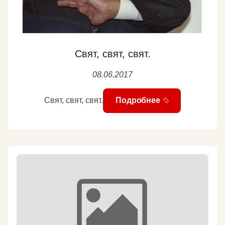
Свят, свят, свят.
08.06.2017
Свят, свят, свят.
Подробнее