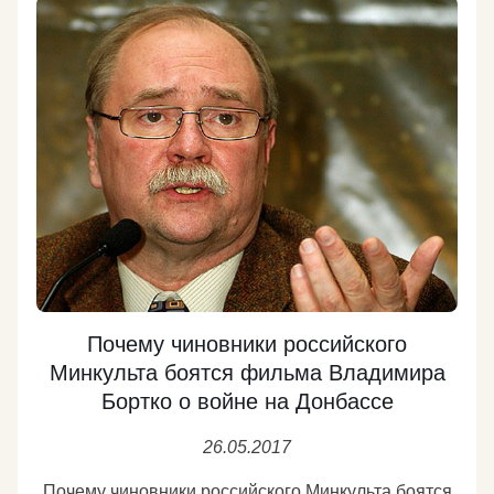
Почему чиновники российского
Минкульта боятся фильма Владимира
Бортко о войне на Донбассе
26.05.2017
Почему чиновники российского Минкульта боятся