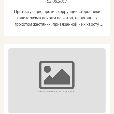
03.06.2017
Протестующие против коррупции сторонники
капитализма похожи на котов, напуганных
грохотом жестянки, привязанной к их хвосту.
Подробнее