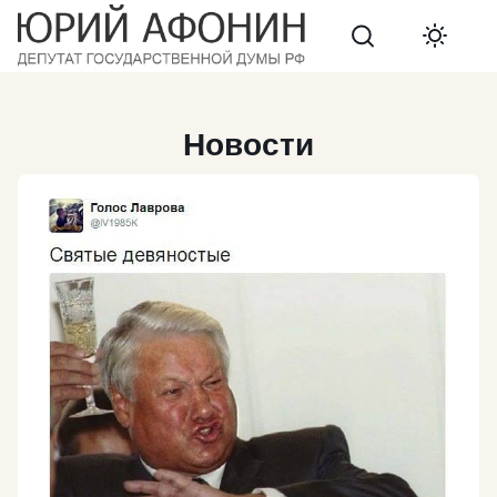
Search
Новости