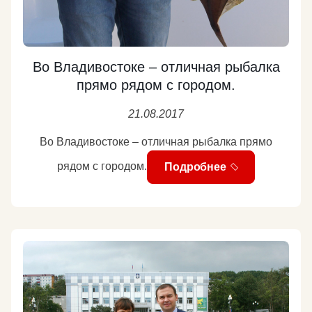
Во Владивостоке – отличная рыбалка
прямо рядом с городом.
21.08.2017
Во Владивостоке – отличная рыбалка прямо
рядом с городом.
Подробнее