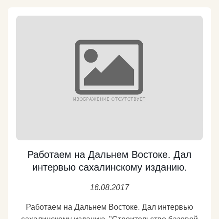
Работаем на Дальнем Востоке. Дал
интервью сахалинскому изданию.
16.08.2017
Работаем на Дальнем Востоке. Дал интервью