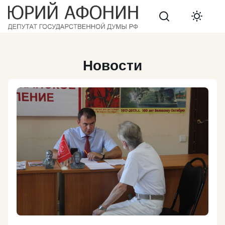
Search
Новости