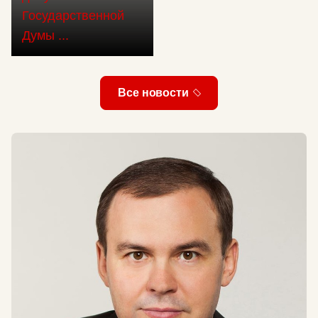
Государственной
Думы ...
Все новости