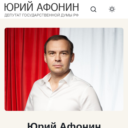
Search
Юрий
Афонин