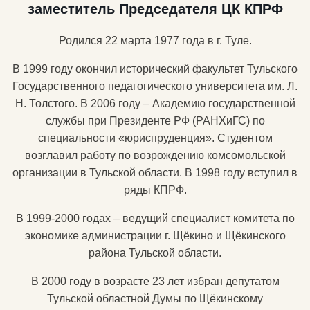
заместитель Председателя ЦК КПРФ
Родился 22 марта 1977 года в г. Туле.
В 1999 году окончил исторический факультет Тульского
Государственного педагогического университета им. Л.
Н. Толстого. В 2006 году – Академию государственной
службы при Президенте РФ (РАНХиГС) по
специальности «юриспруденция». Студентом
возглавил работу по возрождению комсомольской
организации в Тульской области. В 1998 году вступил в
ряды КПРФ.
В 1999-2000 годах – ведущий специалист комитета по
экономике администрации г. Щёкино и Щёкинского
района Тульской области.
В 2000 году в возрасте 23 лет избран депутатом
Тульской областной Думы по Щёкинскому