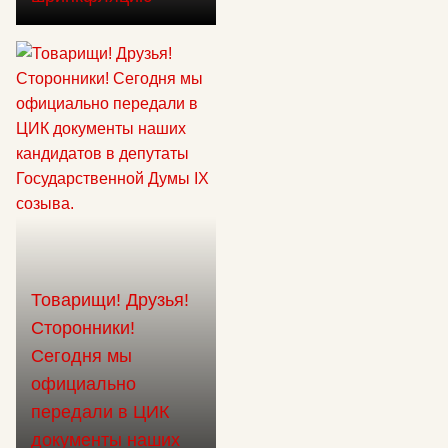
Товарищи! Друзья!
Сторонники!
Сегодня мы
официально
передали в ЦИК
документы наших