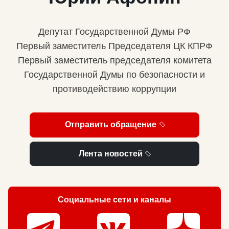
Депутат Государственной Думы РФ
Первый заместитель Председателя ЦК КПРФ
Первый заместитель председателя комитета
Государственной Думы по безопасности и
противодействию коррупции
Отправить обращение
Лента новостей
Социальные сети и каналы