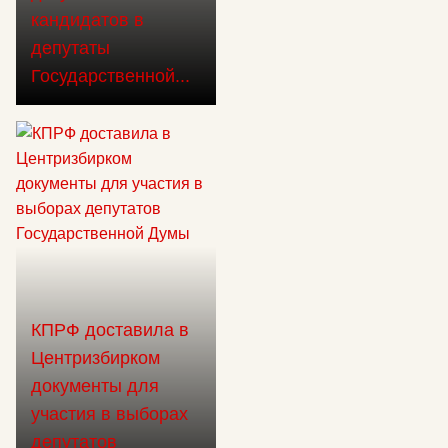
кандидатов в
депутаты
Государственной...
КПРФ доставила в
Центризбирком
документы для
участия в выборах
депутатов