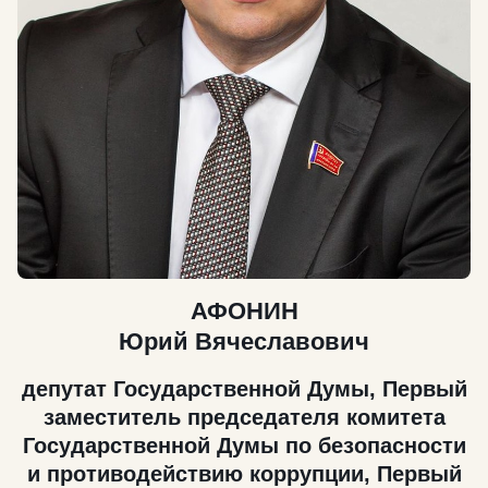
АФОНИН
Юрий Вячеславович
депутат Государственной Думы, Первый
заместитель председателя комитета
Государственной Думы по безопасности
и противодействию коррупции, Первый