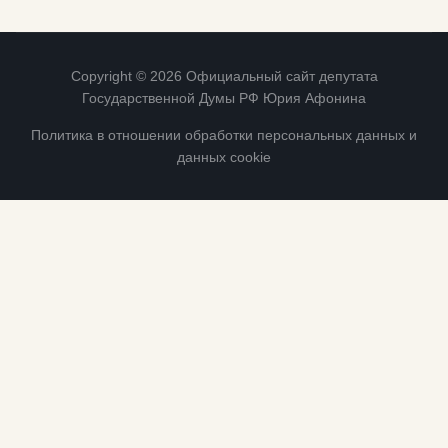
Copyright © 2026 Официальный сайт депутата
Государственной Думы РФ Юрия Афонина
Политика в отношении обработки персональных данных и
данных cookie