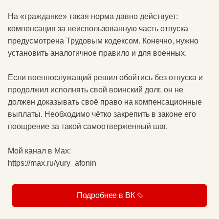
На «гражданке» такая норма давно действует:
компенсация за неиспользованную часть отпуска
предусмотрена Трудовым кодексом. Конечно, нужно
установить аналогичное правило и для военных.
Если военнослужащий решил обойтись без отпуска и
продолжил исполнять свой воинский долг, он не
должен доказывать своё право на компенсационные
выплаты. Необходимо чётко закрепить в законе его
поощрение за такой самоотверженный шаг.
Мой канал в Мax:
https://max.ru/yury_afonin
Подробнее в ВК