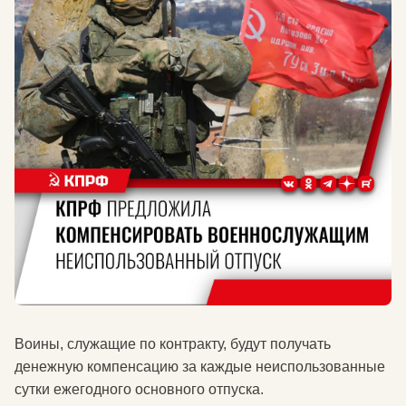
Воины, служащие по контракту, будут получать
денежную компенсацию за каждые неиспользованные
сутки ежегодного основного отпуска.