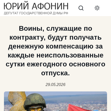
Search
Воины, служащие по
контракту, будут получать
денежную компенсацию за
каждые неиспользованные
сутки ежегодного основного
отпуска.
29.05.2026