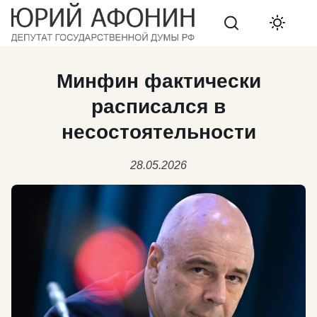
Search
Минфин фактически
расписался в
несостоятельности
28.05.2026