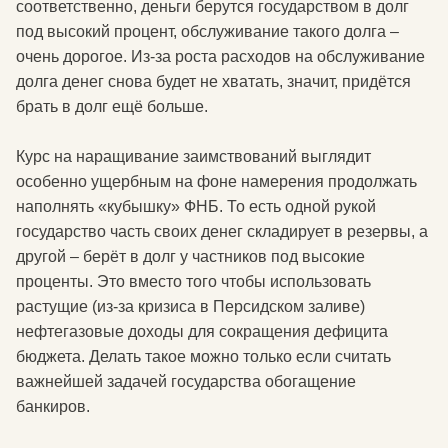
соответственно, деньги берутся государством в долг
под высокий процент, обслуживание такого долга –
очень дорогое. Из-за роста расходов на обслуживание
долга денег снова будет не хватать, значит, придётся
брать в долг ещё больше.
Курс на наращивание заимствований выглядит
особенно ущербным на фоне намерения продолжать
наполнять «кубышку» ФНБ. То есть одной рукой
государство часть своих денег складирует в резервы, а
другой – берёт в долг у частников под высокие
проценты. Это вместо того чтобы использовать
растущие (из-за кризиса в Персидском заливе)
нефтегазовые доходы для сокращения дефицита
бюджета. Делать такое можно только если считать
важнейшей задачей государства обогащение
банкиров.