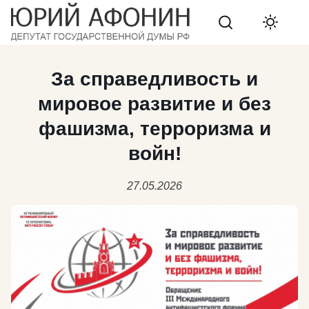
Search
За справедливость и
мировое развитие и без
фашизма, терроризма и
войн!
27.05.2026