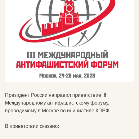
Президент России направил приветствие III
Международному антифашистскому форуму,
проводимому в Москве по инициативе КПРФ.
В приветствии сказано: