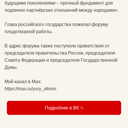
будущими поколениями – прочный фундамент для
подлинно партнёрских отношений между народами».
Глава российского государства пожелал форуму
плодотворной работы.
В адрес форума также поступили приветствия от
председателя правительства России, председателя
Совета Федерации и председателя Государственной
Думы.
Мой канал в Мax:
https://max.ru/yury_afonin
Подробнее в ВК