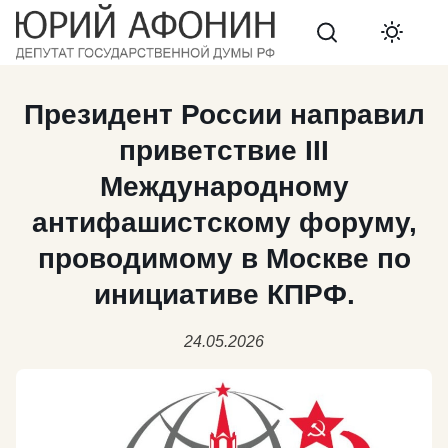
Search
Президент России направил
приветствие III
Международному
антифашистскому форуму,
проводимому в Москве по
инициативе КПРФ.
24.05.2026