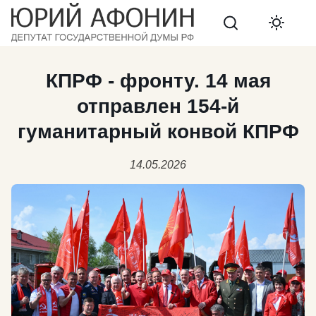
Search
КПРФ - фронту. 14 мая
отправлен 154-й
гуманитарный конвой КПРФ
14.05.2026