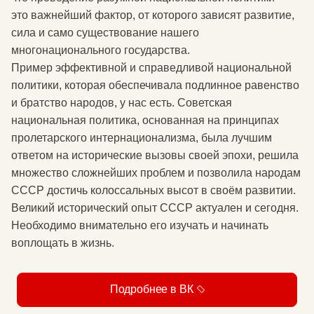
это важнейший фактор, от которого зависят развитие,
сила и само существование нашего
многонационального государства.
Пример эффективной и справедливой национальной
политики, которая обеспечивала подлинное равенство
и братство народов, у нас есть. Советская
национальная политика, основанная на принципах
пролетарского интернационализма, была лучшим
ответом на исторические вызовы своей эпохи, решила
множество сложнейших проблем и позволила народам
СССР достичь колоссальных высот в своём развитии.
Великий исторический опыт СССР актуален и сегодня.
Необходимо внимательно его изучать и начинать
воплощать в жизнь.
Подробнее в ВК