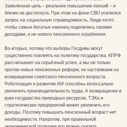
Заявленная цель – реальное повышение пенсий – и
близко не достигнута. При этом на фоне СВО усилился
запрос на социальную справедливость. Люди хотят,
чтобы самые богатые наконец поделились своими
доходами, а не нового пенсионного ограбления.
Во-вторых, потому что выборы Госдумы могут
существенно повлиять на политику государства. КПРФ
рассчитывает на серьёзный успех, а мы не только
против новых пенсионных реформ, но настаиваем на
возвращении советского пенсионного возраста.
Роботизация и развитие ИИ способны колоссально
увеличить производительность труда. А возвращение в
руки государства природных ресурсов, ТЭКа и
стратегических предприятий может увеличить его
доходы. Поэтому повышать пенсионный возраст нет
необходимости. Напротив, при правильной
экономической политике его можно снизить.