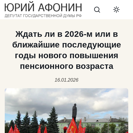
Search
Ждать ли в 2026-м или в
ближайшие последующие
годы нового повышения
пенсионного возраста
16.01.2026