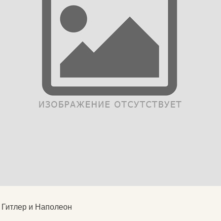
к Гитлер и Наполеон