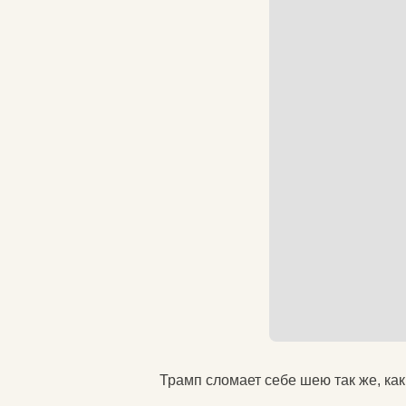
Трамп сломает себе шею так же, ка