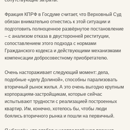
Фракция КПРФ в Госдуме считает, что Верховный Суд
обязан внимательно отнестись к этой ситуации и
подготовить полноценное развёрнутое постановление
– с анализом отказа в двусторонней реституции,
сопоставлением этого подхода с нормами
Гражданского кодекса и действующими механизмами
компенсации добросовестному приобретателю.
Очень настораживает следующий момент: дела,
подобные «делу Долиной», способны парализовать
вторичный рынок жилья. А это очень выгодно крупным
корпорациям-застройщикам, которые сейчас
испытывают трудности с реализацией построенных
квартир. Им, конечно, хотелось бы, чтобы люди
боялись вторичного рынка и пошли на первичный.