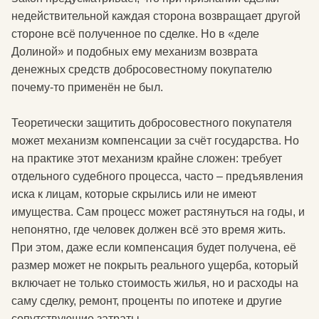
недействительной каждая сторона возвращает другой
стороне всё полученное по сделке. Но в «деле
Долиной» и подобных ему механизм возврата
денежных средств добросовестному покупателю
почему-то применён не был.
Теоретически защитить добросовестного покупателя
может механизм компенсации за счёт государства. Но
на практике этот механизм крайне сложен: требует
отдельного судебного процесса, часто – предъявления
иска к лицам, которые скрылись или не имеют
имущества. Сам процесс может растянуться на годы, и
непонятно, где человек должен всё это время жить.
При этом, даже если компенсация будет получена, её
размер может не покрыть реального ущерба, который
включает не только стоимость жилья, но и расходы на
саму сделку, ремонт, проценты по ипотеке и другие
сопутствующие затраты.