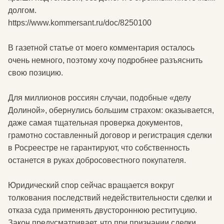
долгом.
https://www.kommersant.ru/doc/8250100
В газетной статье от моего комментария осталось
очень немного, поэтому хочу подробнее разъяснить
свою позицию.
Для миллионов россиян случаи, подобные «делу
Долиной», обернулись большим страхом: оказывается,
даже самая тщательная проверка документов,
грамотно составленный договор и регистрация сделки
в Росреестре не гарантируют, что собственность
останется в руках добросовестного покупателя.
Юридический спор сейчас вращается вокруг
толкования последствий недействительности сделки и
отказа суда применять двустороннюю реституцию.
Закон предусматривает, что при признании сделки