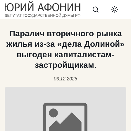
Search
Паралич вторичного рынка
жилья из-за «дела Долиной»
выгоден капиталистам-
застройщикам.
03.12.2025