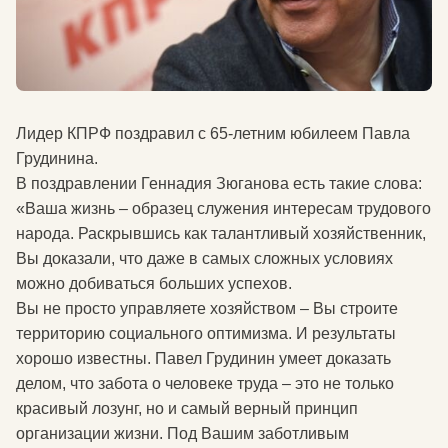
Лидер КПРФ поздравил с 65-летним юбилеем Павла
Грудинина.
В поздравлении Геннадия Зюганова есть такие слова:
«Ваша жизнь – образец служения интересам трудового
народа. Раскрывшись как талантливый хозяйственник,
Вы доказали, что даже в самых сложных условиях
можно добиваться больших успехов.
Вы не просто управляете хозяйством – Вы строите
территорию социального оптимизма. И результаты
хорошо известны. Павел Грудинин умеет доказать
делом, что забота о человеке труда – это не только
красивый лозунг, но и самый верный принцип
организации жизни. Под Вашим заботливым