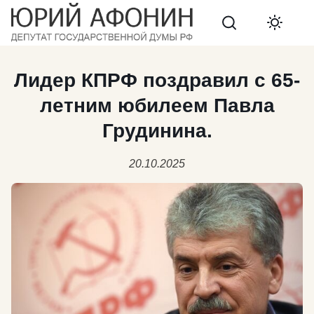
Search
Лидер КПРФ поздравил с 65-
летним юбилеем Павла
Грудинина.
20.10.2025