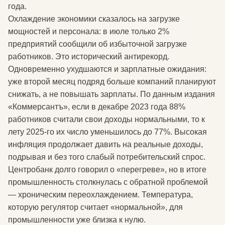
года.
Охлаждение экономики сказалось на загрузке
мощностей и персонала: в июле только 2%
предприятий сообщили об избыточной загрузке
работников. Это исторический антирекорд.
Одновременно ухудшаются и зарплатные ожидания:
уже второй месяц подряд больше компаний планируют
снижать, а не повышать зарплаты. По данным издания
«Коммерсантъ», если в декабре 2023 года 88%
работников считали свои доходы нормальными, то к
лету 2025-го их число уменьшилось до 77%. Высокая
инфляция продолжает давить на реальные доходы,
подрывая и без того слабый потребительский спрос.
Центробанк долго говорил о «перегреве», но в итоге
промышленность столкнулась с обратной проблемой
— хроническим переохлаждением. Температура,
которую регулятор считает «нормальной», для
промышленности уже близка к нулю.