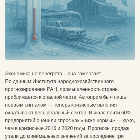
Экономика не перегрета – она замерзает
По данным Института народнохозяйственного
прогнозирования РАН, промышленность страны
приближается к опасной черте. Автопром был лишь
первым сигналом — теперь кризисные явления
охватывают весь реальный сектор. В июле почти 60%
предприятий оценили спрос как «ниже нормы» — хуже,
чем в кризисные 2016 и 2020 годы. Прогнозы продаж
упали до минимальных значений за последние три