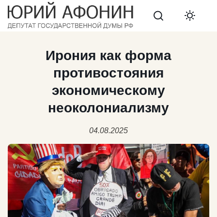
Search
Ирония как форма
противостояния
экономическому
неоколониализму
04.08.2025