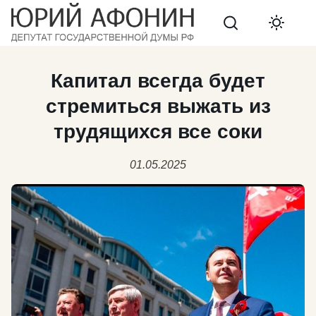
Search
Капитал всегда будет
стремиться выжать из
трудящихся все соки
01.05.2025