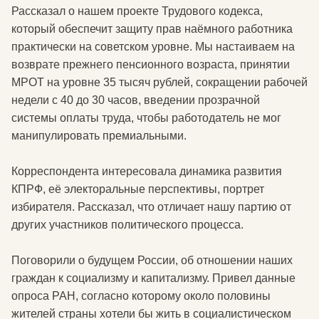
Рассказал о нашем проекте Трудового кодекса,
который обеспечит защиту прав наёмного работника
практически на советском уровне. Мы настаиваем на
возврате прежнего пенсионного возраста, принятии
МРОТ на уровне 35 тысяч рублей, сокращении рабочей
недели с 40 до 30 часов, введении прозрачной
системы оплаты труда, чтобы работодатель не мог
манипулировать премиальными.
Корреспондента интересовала динамика развития
КПРФ, её электоральные перспективы, портрет
избирателя. Рассказал, что отличает нашу партию от
других участников политического процесса.
Поговорили о будущем России, об отношении наших
граждан к социализму и капитализму. Привел данные
опроса РАН, согласно которому около половины
жителей страны хотели бы жить в социалистическом