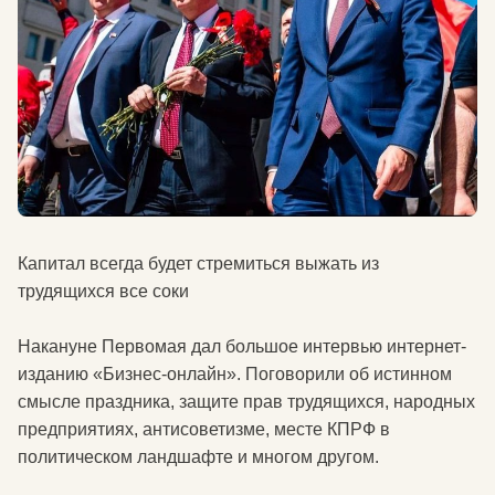
Капитал всегда будет стремиться выжать из
трудящихся все соки
Накануне Первомая дал большое интервью интернет-
изданию «Бизнес-онлайн». Поговорили об истинном
смысле праздника, защите прав трудящихся, народных
предприятиях, антисоветизме, месте КПРФ в
политическом ландшафте и многом другом.