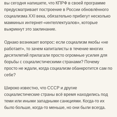
вы сегодня напишете, что КПРФ в своей программе
предусматривает построение в России обновлённого
социализма XXI века, обязательно прибегут несколько
мамкиных интернет-«интеллектуалов», которые
выкрикнут это заклинание.
Однако возникает вопрос: если социализм якобы «не
работает», то зачем капиталисты в течение многих
десятилетий прилагали просто огромные усилия для
борьбы с социалистическими странами? Почему
просто не ждали, когда социализм обанкротится сам по
себе?
Широко известно, что СССР и другие
социалистические страны всё время находились под
теми или иными западными санкциями. Когда-то их
было больше, когда-то меньше, но они были всегда.