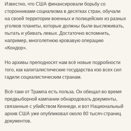
Известно, что США финансировали борьбу со
сторонниками социализма в десятках стран, обучали
на своей территории военных и полицейских из разных
уголков планеты, которые должны были выслеживать,
пытать и убивать левых. Достаточно вспомнить,
например, многолетнюю кровавую операцию
«Кондор».
Но архивы преподносят нам всё новые подробности
того, как капиталистические государства изо всех сил
гадили социалистическим странам.
Всё-таки от Трампа есть польза. Он обещал во время
предвыборной кампании обнародовать документы,
связанные с убийством Кеннеди, и вот Национальный
архив США уже опубликовал около 80 тысяч страниц
документов.