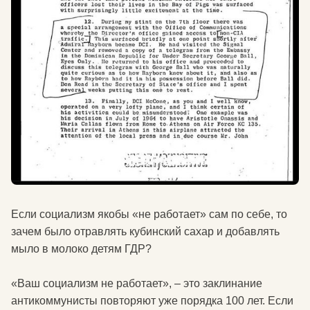
Если социализм якобы «не работает» сам по себе, то
зачем было отравлять кубинский сахар и добавлять
мыло в молоко детям ГДР?
«Ваш социализм не работает», – это заклинание
антикоммунисты повторяют уже порядка 100 лет. Если