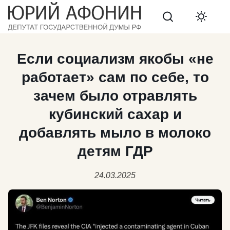
Search
Если социализм якобы «не
работает» сам по себе, то
зачем было отравлять
кубинский сахар и
добавлять мыло в молоко
детям ГДР
24.03.2025