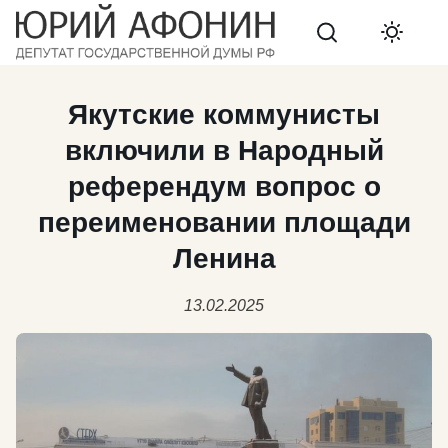
Search
Якутские коммунисты
включили в Народный
референдум вопрос о
переименовании площади
Ленина
13.02.2025