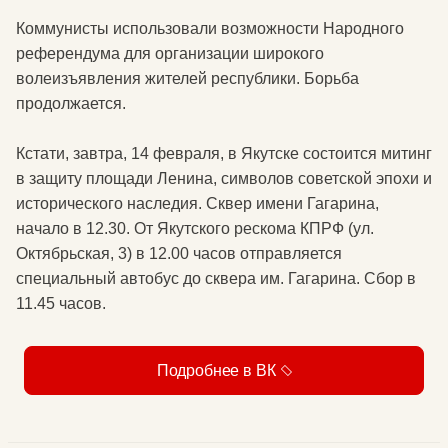
Коммунисты использовали возможности Народного
референдума для организации широкого
волеизъявления жителей республики. Борьба
продолжается.
Кстати, завтра, 14 февраля, в Якутске состоится митинг
в защиту площади Ленина, символов советской эпохи и
исторического наследия. Сквер имени Гагарина,
начало в 12.30. От Якутского рескома КПРФ (ул.
Октябрьская, 3) в 12.00 часов отправляется
специальный автобус до сквера им. Гагарина. Сбор в
11.45 часов.
Подробнее в ВК