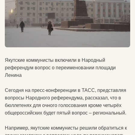
Якутские коммунисты включили в Народный
референдум вопрос о переименовании площади
Ленина
Сегодня на пресс-конференции в ТАСС, представляя
вопросы Народного референдума, рассказал, что в
бюллетенях для очного голосования кроме четырёх
общероссийских будет пятый вопрос – региональный.
Например, якутские коммунисты решили обратиться к