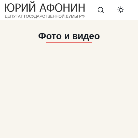
Search
Фото и видео