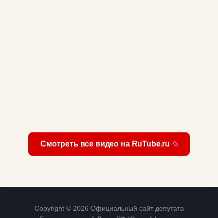
Смотреть все видео на RuTube.ru
Copyright © 2026 Официальный сайт депутата