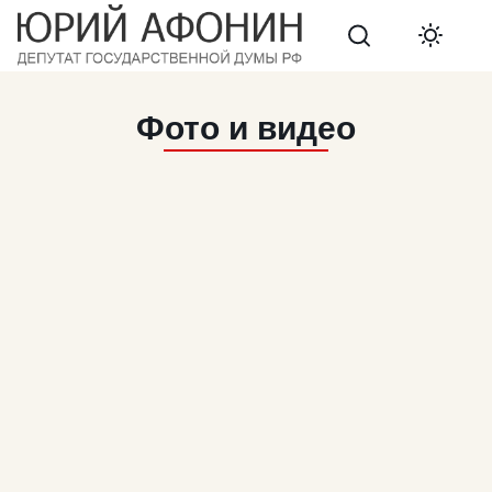
Search
Фото и видео