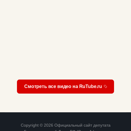
Смотреть все видео на RuTube.ru
Copyright © 2026 Официальный сайт депутата