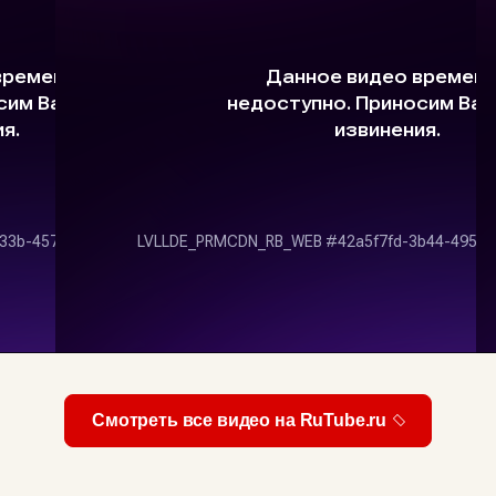
Смотреть все видео на RuTube.ru