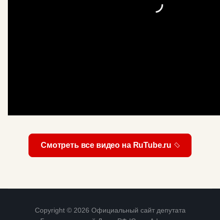
Смотреть все видео на RuTube.ru
Copyright © 2026 Официальный сайт депутата