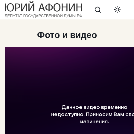
Search
Фото и видео