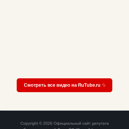
Смотреть все видео на RuTube.ru
Copyright © 2026 Официальный сайт депутата