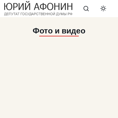
Search
Фото и видео