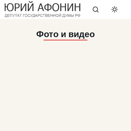
Search
Фото и видео