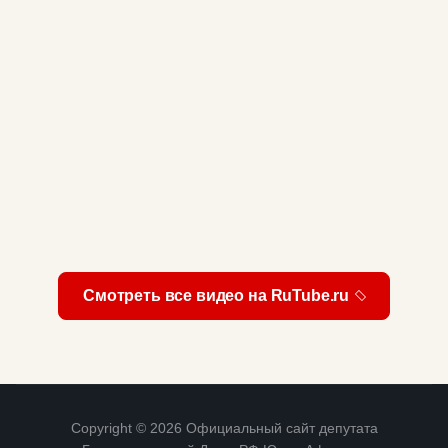
Смотреть все видео на RuTube.ru
Copyright © 2026 Официальный сайт депутата