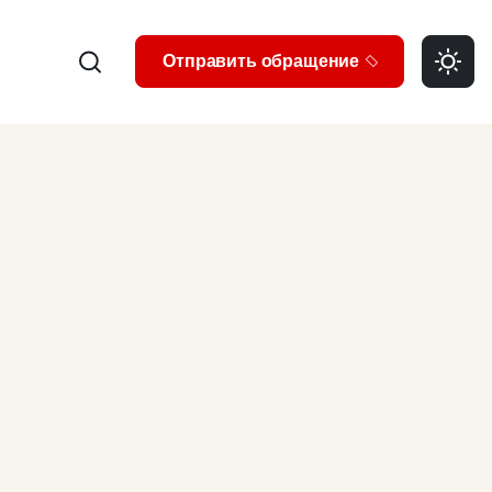
Search
Отправить обращение