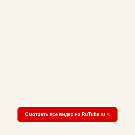
Смотреть все видео на RuTube.ru