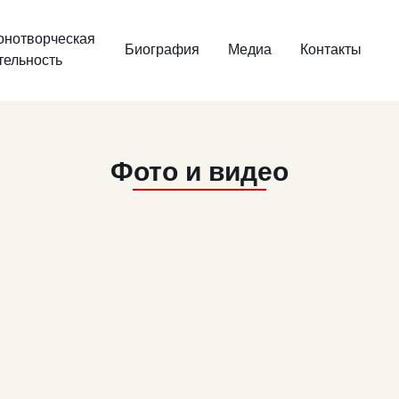
онотворческая
Биография
Медиа
Контакты
тельность
Фото и видео