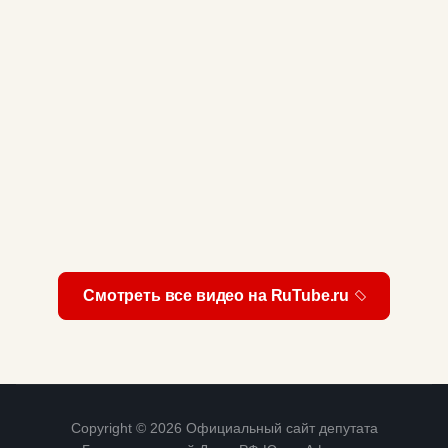
Смотреть все видео на RuTube.ru
Copyright © 2026 Официальный сайт депутата