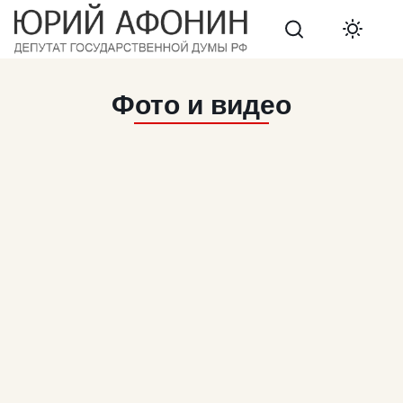
Search
Фото и видео