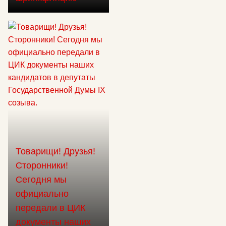
Товарищи! Друзья!
Сторонники!
Сегодня мы
официально
передали в ЦИК
документы наших