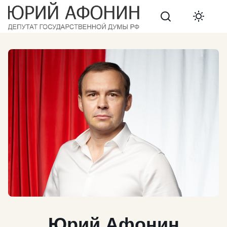
Search
Юрий
Афонин