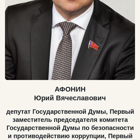
АФОНИН
Юрий Вячеславович
депутат Государственной Думы, Первый
заместитель председателя комитета
Государственной Думы по безопасности
и противодействию коррупции, Первый