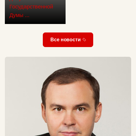
Государственной
Думы ...
Все новости