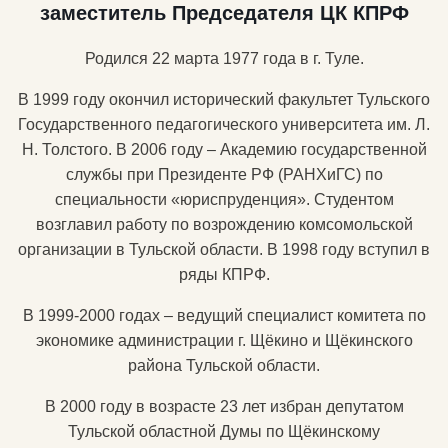
заместитель Председателя ЦК КПРФ
Родился 22 марта 1977 года в г. Туле.
В 1999 году окончил исторический факультет Тульского
Государственного педагогического университета им. Л.
Н. Толстого. В 2006 году – Академию государственной
службы при Президенте РФ (РАНХиГС) по
специальности «юриспруденция». Студентом
возглавил работу по возрождению комсомольской
организации в Тульской области. В 1998 году вступил в
ряды КПРФ.
В 1999-2000 годах – ведущий специалист комитета по
экономике администрации г. Щёкино и Щёкинского
района Тульской области.
В 2000 году в возрасте 23 лет избран депутатом
Тульской областной Думы по Щёкинскому