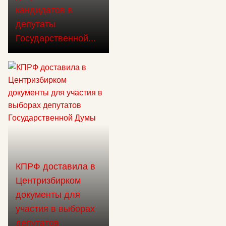
кандидатов в
депутаты
Государственной...
КПРФ доставила в
Центризбирком
документы для
участия в выборах
депутатов