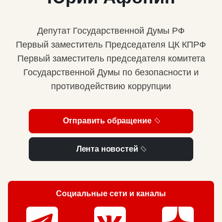
Депутат Государственной Думы РФ
Первый заместитель Председателя ЦК КПРФ
Первый заместитель председателя комитета
Государственной Думы по безопасности и
противодействию коррупции
Отправить обращение
Лента новостей
Социальные сети и каналы